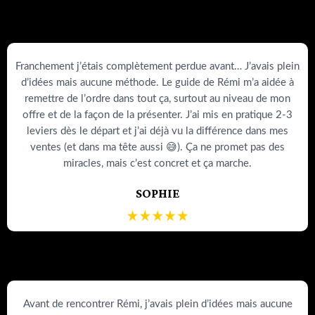
Franchement j’étais complètement perdue avant… J’avais plein
d’idées mais aucune méthode. Le guide de Rémi m’a aidée à
remettre de l’ordre dans tout ça, surtout au niveau de mon
offre et de la façon de la présenter. J’ai mis en pratique 2-3
leviers dès le départ et j’ai déjà vu la différence dans mes
ventes (et dans ma tête aussi 😅). Ça ne promet pas des
miracles, mais c’est concret et ça marche.
SOPHIE
Avant de rencontrer Rémi, j’avais plein d’idées mais aucune