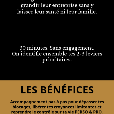
grandir leur entreprise sans y
laisser leur santé ni leur famille.
30 minutes. Sans engagement.
On identifie ensemble tes 2-3 leviers
prioritaires.
LES BÉNÉFICES
Accompagnement pas à pas pour dépasser tes
blocages, libérer tes croyances limitantes et
reprendre le contrôle sur ta vie PERSO & PRO.