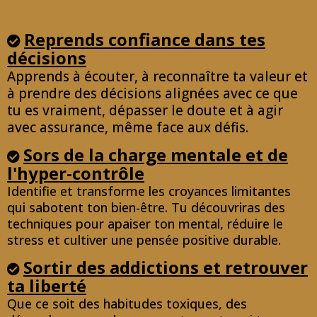
Reprends confiance dans tes
décisions
Apprends à écouter, à reconnaître ta valeur et
à prendre des décisions alignées avec ce que
tu es vraiment, dépasser le doute et à agir
avec assurance, même face aux défis.
Sors de la charge mentale et de
l'hyper-contrôle
Identifie et transforme les croyances limitantes
qui sabotent ton bien-être. Tu découvriras des
techniques pour apaiser ton mental, réduire le
stress et cultiver une pensée positive durable.
Sortir des addictions et retrouver
ta liberté
Que ce soit des habitudes toxiques, des