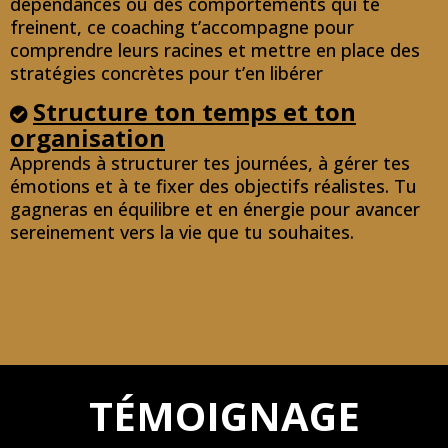
dépendances ou des comportements qui te
freinent, ce coaching t’accompagne pour
comprendre leurs racines et mettre en place des
stratégies concrètes pour t’en libérer
Structure ton temps et ton
organisation
Apprends à structurer tes journées, à gérer tes
émotions et à te fixer des objectifs réalistes. Tu
gagneras en équilibre et en énergie pour avancer
sereinement vers la vie que tu souhaites.
TÉMOIGNAGE