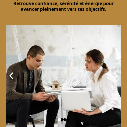
Retrouve confiance, sérénité et énergie pour
avancer pleinement vers tes objectifs.