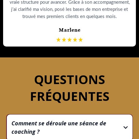
vraie structure pour avancer. Grâce à son accompagnement,
j’ai clarifié ma vision, posé les bases de mon entreprise et
trouvé mes premiers clients en quelques mois.
Marlene
QUESTIONS
FRÉQUENTES
Comment se déroule une séance de
coaching ?