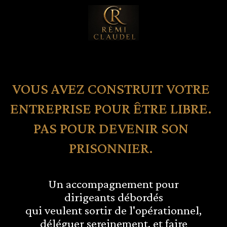
VOUS AVEZ CONSTRUIT VOTRE
ENTREPRISE POUR ÊTRE LIBRE.
PAS POUR DEVENIR SON
PRISONNIER.
Un accompagnement pour
dirigeants débordés
qui veulent sortir de l'opérationnel,
déléguer sereinement, et faire